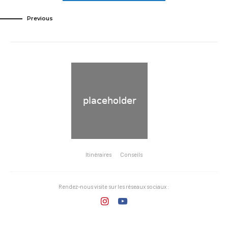
Previous
Itinéraires
Conseils
Rendez-nous visite sur les réseaux sociaux :