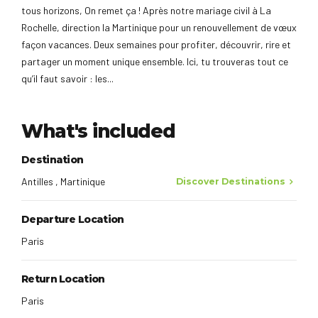
tous horizons, On remet ça ! Après notre mariage civil à La
Rochelle, direction la Martinique pour un renouvellement de vœux
façon vacances. Deux semaines pour profiter, découvrir, rire et
partager un moment unique ensemble. Ici, tu trouveras tout ce
qu’il faut savoir : les...
What's included
Destination
Antilles , Martinique
Discover Destinations
Departure Location
Paris
Return Location
Paris