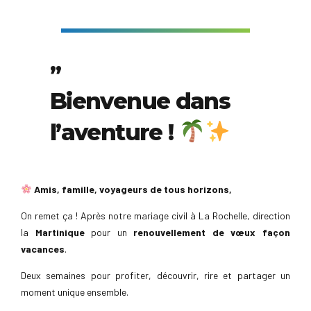
Bienvenue dans
l’aventure !
Amis, famille, voyageurs de tous horizons,
On remet ça ! Après notre mariage civil à La Rochelle, direction
la
Martinique
pour un
renouvellement de vœux façon
vacances
.
Deux semaines pour profiter, découvrir, rire et partager un
moment unique ensemble.