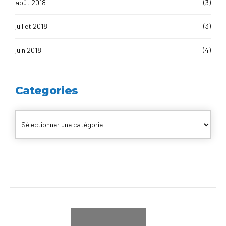
août 2018
(3)
juillet 2018
(3)
juin 2018
(4)
Categories