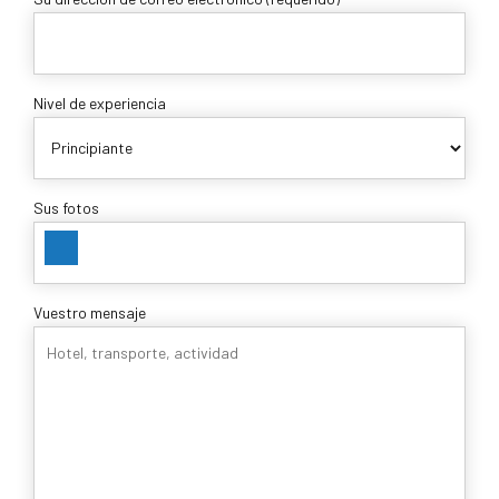
Nivel de experiencia
Sus fotos
Vuestro mensaje