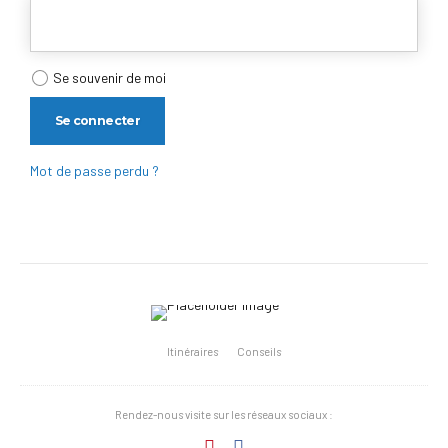
Se souvenir de moi
Se connecter
Mot de passe perdu ?
Itinéraires
Conseils
Rendez-nous visite sur les réseaux sociaux :