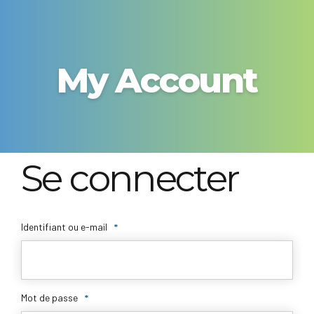
My Account
Se connecter
Obligatoire
Identifiant ou e-mail
*
Obligatoire
Mot de passe
*