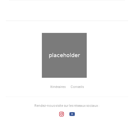
Itinéraires
Conseils
Rendez-nous visite sur les réseaux sociaux :