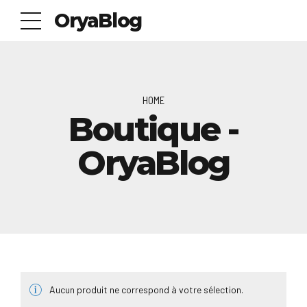
OryaBlog
HOME
Boutique -
OryaBlog
Aucun produit ne correspond à votre sélection.